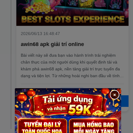
2026/06/13 16:48:47
awin68 apk giải trí online
Bài viết này sẽ đưa bạn vào hành trình trải nghiệm
chân thực của một người dùng khi quyết định tải và
khám phá awin68 apk, nền tảng giải trí trực tuyến đa
dạng và tiện lợi. Từ những hoài nghi ban đầu về tính
an toàn và minh bạch, đến sự bất ngờ trước kho trò
chơi phong phú như Thể Thao, Bắn Cá, Casino, Nổ
{{#blog.keywords}}
{{/blog.keywords}}
{{keyword}}
×
Hũ từ các nhà cung cấp hàng đầu. Chúng tôi sẽ chia
Đọc thêm
sẻ cách các phương thức thanh toán nhanh chóng
như ZaloPay, MoMo đã đơn giản hóa giao dịch, và
những điểm sáng nào đã thay đổi hoàn toàn suy nghĩ
của tôi về giải trí online. Đồng thời, bài viết cũng phân
tích kỹ lưỡng ai là đối tượng phù hợp với awin68 apk,