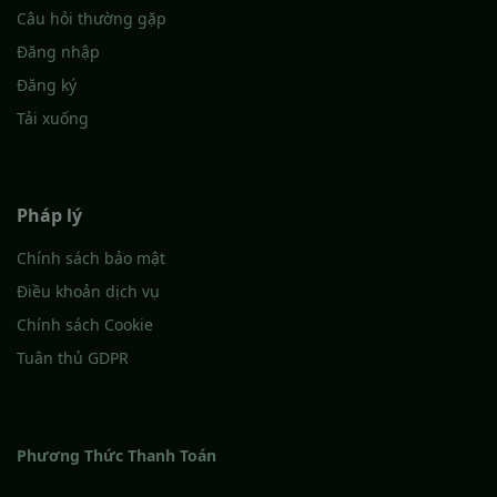
Câu hỏi thường gặp
Đăng nhập
Đăng ký
Tải xuống
Pháp lý
Chính sách bảo mật
Điều khoản dịch vụ
Chính sách Cookie
Tuân thủ GDPR
Phương Thức Thanh Toán