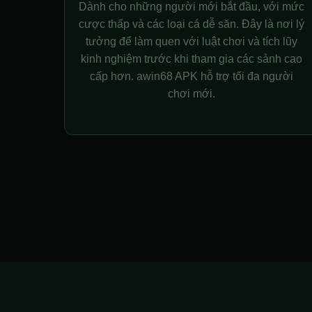
Dành cho những người mới bắt đầu, với mức
cược thấp và các loại cá dễ săn. Đây là nơi lý
tưởng để làm quen với luật chơi và tích lũy
kinh nghiệm trước khi tham gia các sảnh cao
cấp hơn. awin68 APK hỗ trợ tối đa người
chơi mới.