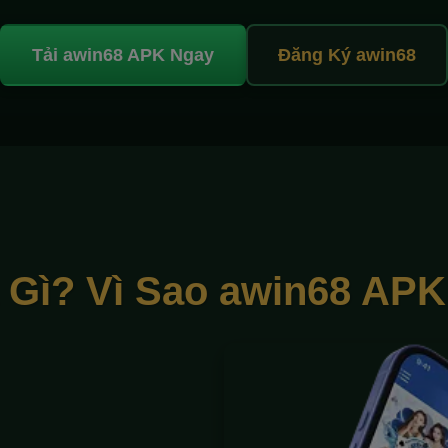
Tải awin68 APK Ngay
Đăng Ký awin68
 Gì? Vì Sao awin68 AP