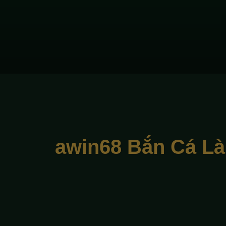
awin68 Bắn Cá Là