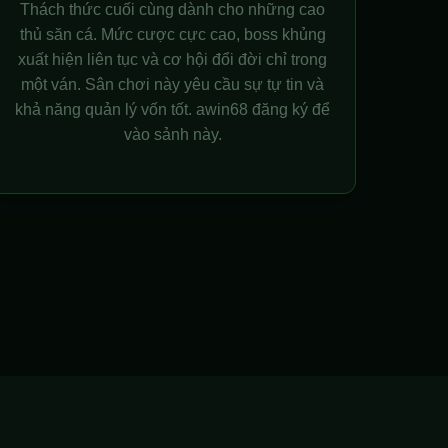
Thách thức cuối cùng dành cho những cao
thủ săn cá. Mức cược cực cao, boss khủng
xuất hiện liên tục và cơ hội đổi đời chỉ trong
một ván. Sân chơi này yêu cầu sự tự tin và
khả năng quản lý vốn tốt. awin68 đăng ký để
vào sảnh này.