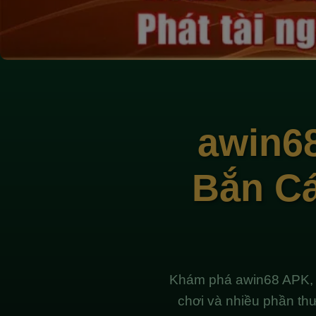
awin68
Bắn Cá
Khám phá awin68 APK, c
chơi và nhiều phần thư