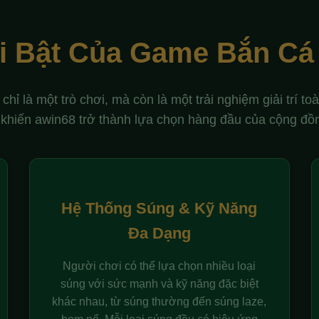
i Bật Của Game Bắn Cá
ỉ là một trò chơi, mà còn là một trải nghiệm giải trí to
 khiến awin68 trở thành lựa chọn hàng đầu của cộng đồ
Hệ Thống Súng & Kỹ Năng
Đa Dạng
Người chơi có thể lựa chọn nhiều loại
súng với sức mạnh và kỹ năng đặc biệt
khác nhau, từ súng thường đến súng laze,