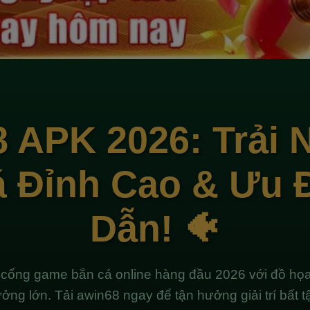
 APK 2026: Trải 
 Đỉnh Cao & Ưu 
Dẫn! 🐠
ổng game bắn cá online hàng đầu 2026 với đồ họa
ởng lớn. Tải awin68 ngay để tận hưởng giải trí bất t