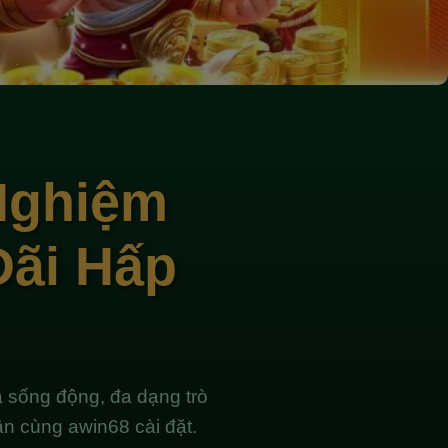
Nghiệm
Đãi Hấp
 sống động, đa dạng trò
ận cùng awin68 cài đặt.