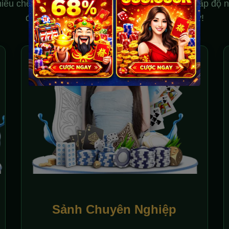
ều chế độ bắn cá khác nhau, phù hợp với mọi cấp độ ng
đến cao thủ. Tải awin68 để khám phá ngay!
Sảnh Chuyên Nghiệp