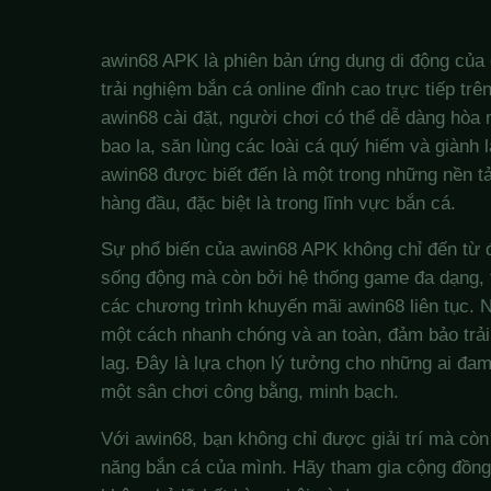
awin68 APK là phiên bản ứng dụng di động củ
trải nghiệm bắn cá online đỉnh cao trực tiếp trê
awin68 cài đặt, người chơi có thể dễ dàng hòa 
bao la, săn lùng các loài cá quý hiếm và giành 
awin68 được biết đến là một trong những nền tản
hàng đầu, đặc biệt là trong lĩnh vực bắn cá.
Sự phổ biến của awin68 APK không chỉ đến từ 
sống động mà còn bởi hệ thống game đa dạng, t
các chương trình khuyến mãi awin68 liên tục. N
một cách nhanh chóng và an toàn, đảm bảo trả
lag. Đây là lựa chọn lý tưởng cho những ai đ
một sân chơi công bằng, minh bạch.
Với awin68, bạn không chỉ được giải trí mà còn 
năng bắn cá của mình. Hãy tham gia cộng đồn