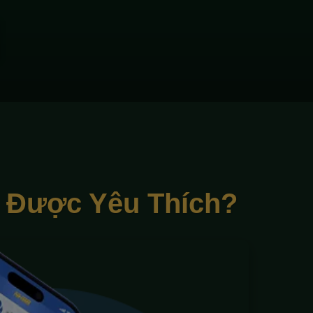
K Được Yêu Thích?