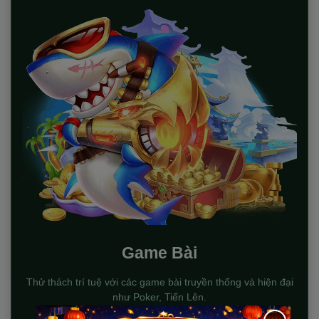
Game Bài
Thử thách trí tuệ với các game bài truyền thống và hiện đại
như Poker, Tiến Lên.