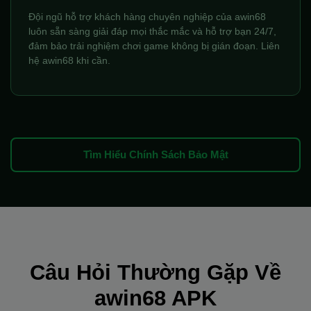
Đội ngũ hỗ trợ khách hàng chuyên nghiệp của awin68
luôn sẵn sàng giải đáp mọi thắc mắc và hỗ trợ bạn 24/7,
đảm bảo trải nghiệm chơi game không bị gián đoạn. Liên
hệ awin68 khi cần.
Tìm Hiểu Chính Sách Bảo Mật
Câu Hỏi Thường Gặp Về
awin68 APK