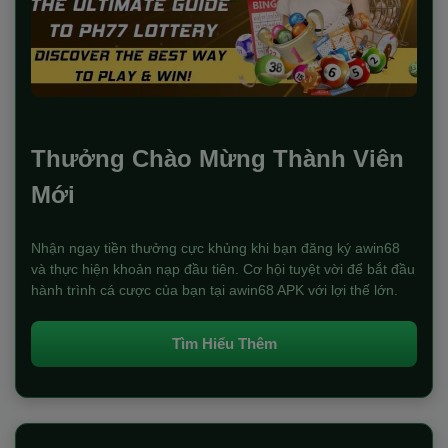
Thưởng Chào Mừng Thành Viên
Mới
Nhận ngay tiền thưởng cực khủng khi bạn đăng ký awin68
và thực hiện khoản nạp đầu tiên. Cơ hội tuyệt vời để bắt đầu
hành trình cá cược của bạn tại awin68 APK với lợi thế lớn.
Tìm Hiểu Thêm