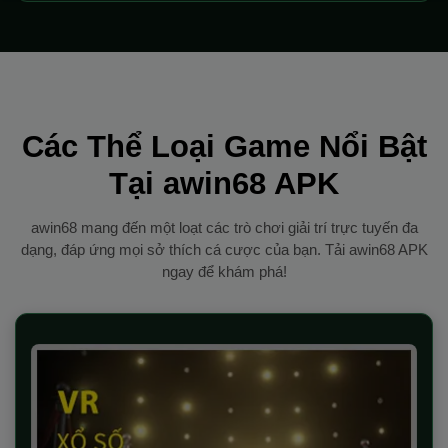
Các Thể Loại Game Nổi Bật
Tại awin68 APK
awin68 mang đến một loạt các trò chơi giải trí trực tuyến đa
dạng, đáp ứng mọi sở thích cá cược của bạn. Tải awin68 APK
ngay để khám phá!