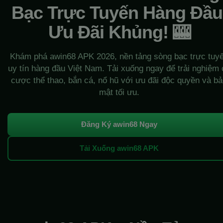
Bạc Trực Tuyến Hàng Đầu
Ưu Đãi Khủng! 🎰
Khám phá awin68 APK 2026, nền tảng sòng bạc trực tuy
uy tín hàng đầu Việt Nam. Tải xuống ngay để trải nghiệm 
cược thể thao, bắn cá, nổ hũ với ưu đãi độc quyền và b
mật tối ưu.
Đăng Ký awin68 Ngay
Tải Xuống awin68 APK