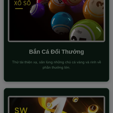
Bắn Cá Đổi Thưởng
Thử tài thiện xạ, săn lùng những chú cá vàng và rinh về
phần thưởng lớn.