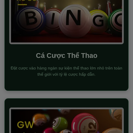
Cá Cược Thể Thao
Đặt cược vào hàng ngàn sự kiện thể thao lớn nhỏ trên toàn
thế giới với tỷ lệ cược hấp dẫn.