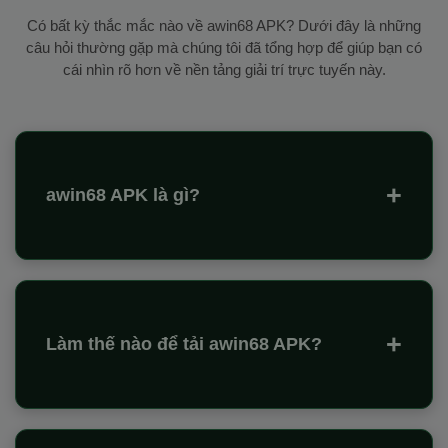
Có bất kỳ thắc mắc nào về awin68 APK? Dưới đây là những
câu hỏi thường gặp mà chúng tôi đã tổng hợp để giúp bạn có
cái nhìn rõ hơn về nền tảng giải trí trực tuyến này.
+
awin68 APK là gì?
+
Làm thế nào để tải awin68 APK?