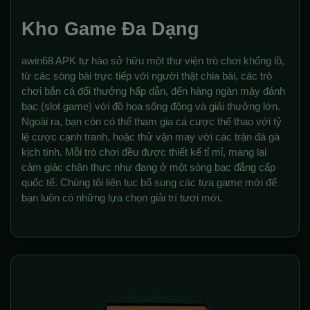
Kho Game Đa Dạng
awin68 APK tự hào sở hữu một thư viện trò chơi khổng lồ,
từ các sòng bài trực tiếp với người thật chia bài, các trò
chơi bắn cá đổi thưởng hấp dẫn, đến hàng ngàn máy đánh
bạc (slot game) với đồ họa sống động và giải thưởng lớn.
Ngoài ra, bạn còn có thể tham gia cá cược thể thao với tỷ
lệ cược cạnh tranh, hoặc thử vận may với các trận đá gà
kịch tính. Mỗi trò chơi đều được thiết kế tỉ mỉ, mang lại
cảm giác chân thực như đang ở một sòng bạc đẳng cấp
quốc tế. Chúng tôi liên tục bổ sung các tựa game mới để
bạn luôn có những lựa chọn giải trí tươi mới.